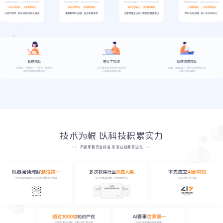
技术为根 以科技积累实力
不断革新行业标准 引领在线教育进化